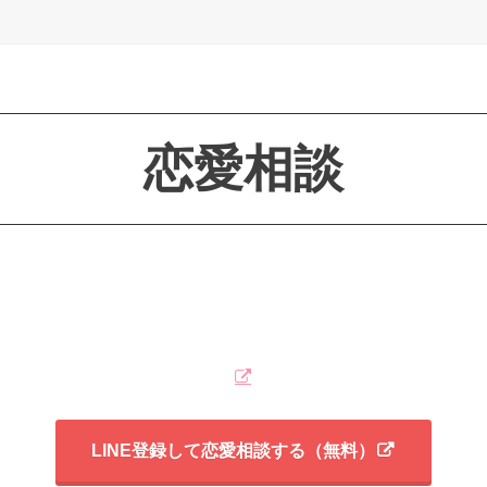
恋愛相談
LINE登録して恋愛相談する（無料）