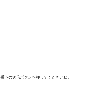
に一番下の送信ボタンを押してくださいね。