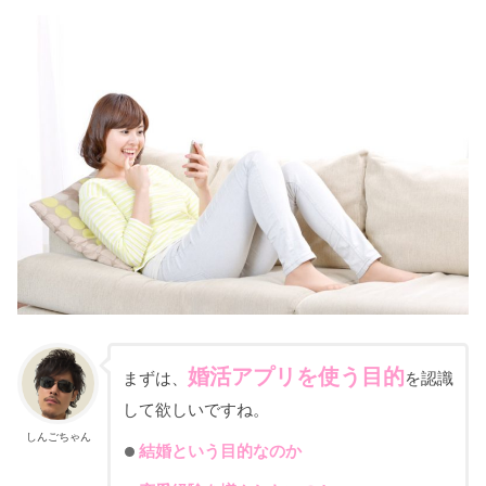
婚活アプリを使う目的
まずは、
を認識
して欲しいですね。
しんごちゃん
結婚という目的なのか