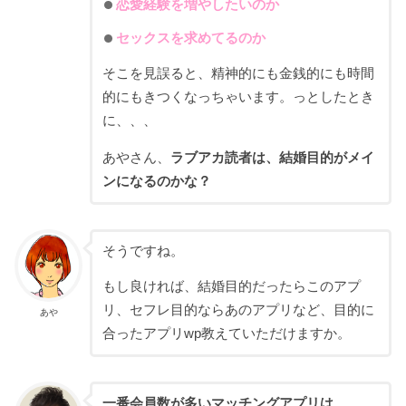
恋愛経験を増やしたいのか
セックスを求めてるのか
そこを見誤ると、精神的にも金銭的にも時間
的にもきつくなっちゃいます。っとしたとき
に、、、
あやさん、
ラブアカ読者は、結婚目的がメイ
ンになるのかな？
そうですね。
もし良ければ、結婚目的だったらこのアプ
リ、セフレ目的ならあのアプリなど、目的に
あや
合ったアプリwp教えていただけますか。
一番会員数が多いマッチングアプリは