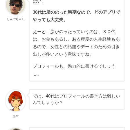
はい。
30代は脂ののった時期なので、どのアプリで
しんごちゃん
やっても大丈夫。
えーと、脂がのったっていうのは、３０代
は、
お金もあるし、ある程度の人生経験もあ
るので、女性との話題やデートのための引き
出しが多いという意味ですね。
プロフィールも、魅力的に書けるでしょう
し。
では、40代はプロフィールの書き方は難しい
んでしょうか？
あや