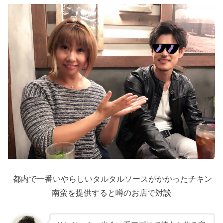
都内で一番いやらしいタルタルソースがかかったチキン
南蛮を提供すると噂のお店で対談