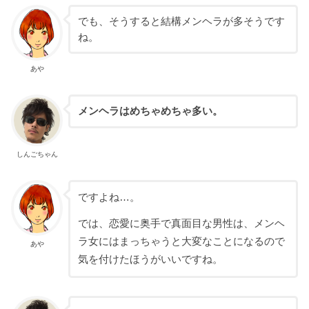
でも、そうすると結構メンヘラが多そうです
ね。
あや
メンヘラはめちゃめちゃ多い。
しんごちゃん
ですよね…。
では、恋愛に奥手で真面目な男性は、メンヘ
ラ女にはまっちゃうと大変なことになるので
あや
気を付けたほうがいいですね。