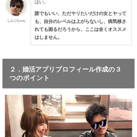
はい。
誰でもいい、ただヤリたいだけの女とヤって
しんごちゃん
も、自分のレベルは上がらないし、病気移さ
れても困るだろうから、ここは全くオススメ
はしません。
２．婚活アプリプロフィール作成の３
つのポイント