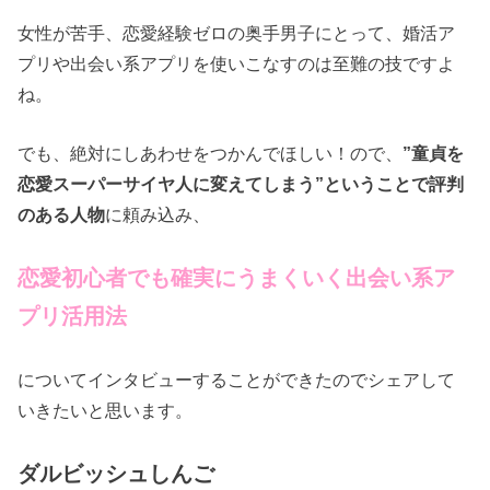
女性が苦手、恋愛経験ゼロの奥手男子にとって、婚活ア
プリや出会い系アプリを使いこなすのは至難の技ですよ
ね。
でも、絶対にしあわせをつかんでほしい！ので、
”童貞を
恋愛スーパーサイヤ人に変えてしまう”ということで評判
のある人物
に頼み込み、
恋愛初心者でも確実にうまくいく出会い系ア
プリ活用法
についてインタビューすることができたのでシェアして
いきたいと思います。
ダルビッシュしんご