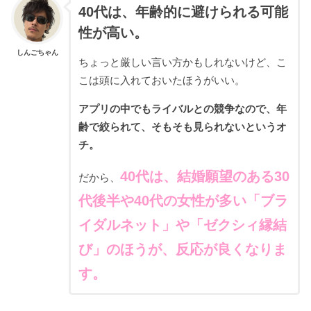
40代は、年齢的に避けられる可能
性が高い。
しんごちゃん
ちょっと厳しい言い方かもしれないけど、こ
こは頭に入れておいたほうがいい。
アプリの中でもライバルとの競争なので、年
齢で絞られて、そもそも見られないというオ
チ。
40代は、結婚願望のある30
だから、
代後半や40代の女性が多い「ブラ
イダルネット」や「ゼクシィ縁結
び」のほうが、反応が良くなりま
す。