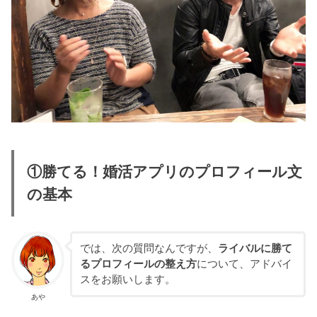
①勝てる！婚活アプリのプロフィール文
の基本
では、次の質問なんですが、
ライバルに勝て
るプロフィールの整え方
について、アドバイ
スをお願いします。
あや