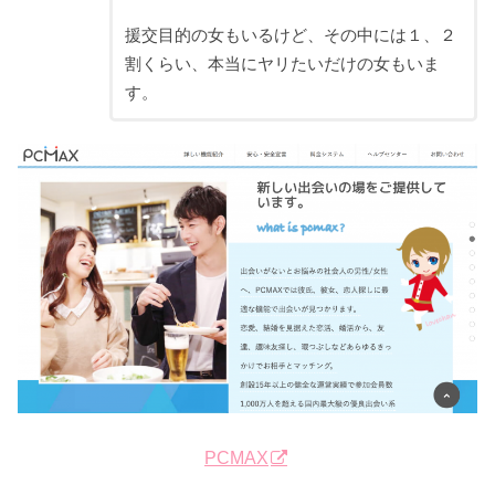
援交目的の女もいるけど、その中には１、２
割くらい、本当にヤリたいだけの女もいま
す。
PCMAX