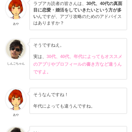
ラブアカ読者の皆さんは、
30代、40代の真面
目に恋愛・婚活をしていきたいという方が多
い
んですが、アプリ攻略のためのアドバイス
はありますか？
あや
そうですねえ。
実は、
30代、40代、年代によってもオススメ
しんごちゃん
のアプリやプロフィールの書き方など違うん
ですよ。
そうなんですね！
年代によっても違うんですね。
あや