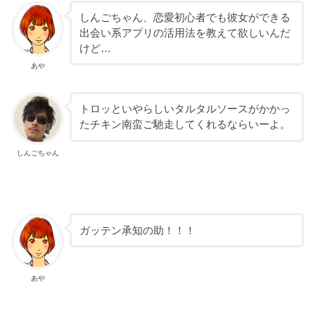
しんごちゃん、恋愛初心者でも彼女ができる
出会い系アプリの活用法を教えて欲しいんだ
けど…
あや
トロッといやらしいタルタルソースがかかっ
たチキン南蛮ご馳走してくれるならいーよ。
しんごちゃん
ガッテン承知の助！！！
あや