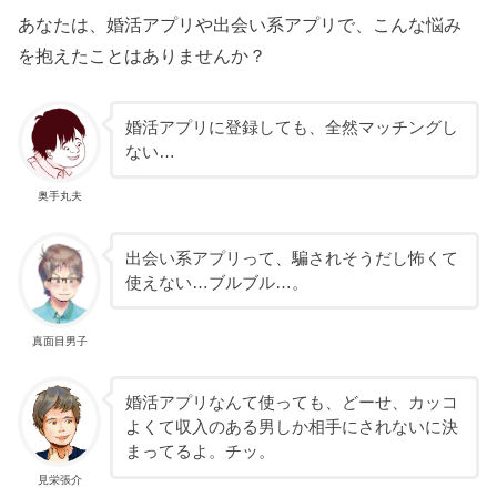
あなたは、婚活アプリや出会い系アプリで、こんな悩み
を抱えたことはありませんか？
婚活アプリに登録しても、全然マッチングし
ない…
奥手丸夫
出会い系アプリって、騙されそうだし怖くて
使えない…ブルブル…。
真面目男子
婚活アプリなんて使っても、どーせ、カッコ
よくて収入のある男しか相手にされないに決
まってるよ。チッ。
見栄張介