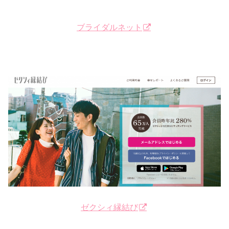
ブライダルネット
ゼクシィ縁結び