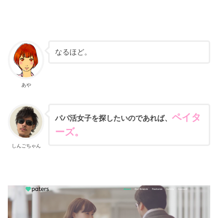
なるほど。
あや
ペイタ
パパ活女子を探したいのであれば、
ーズ。
しんごちゃん