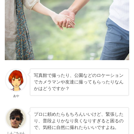
写真館で撮ったり、公園などのロケーション
でカメラマンや友達に撮ってもらったりなん
かはどうですか？
あや
プロに頼めたらもちろんいいけど、緊張した
り、普段よりかなり良くなりすぎると困るの
で、気軽に自然に撮れたらいいですよね。
しんごちゃん