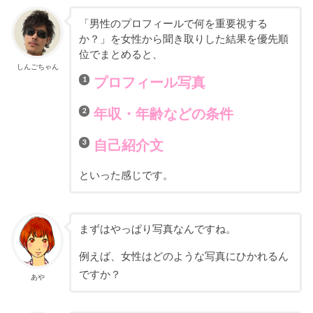
「男性のプロフィールで何を重要視する
か？」を女性から聞き取りした結果を優先順
位でまとめると、
しんごちゃん
プロフィール写真
年収・年齢などの条件
自己紹介文
といった感じです。
まずはやっぱり写真なんですね。
例えば、女性はどのような写真にひかれるん
ですか？
あや