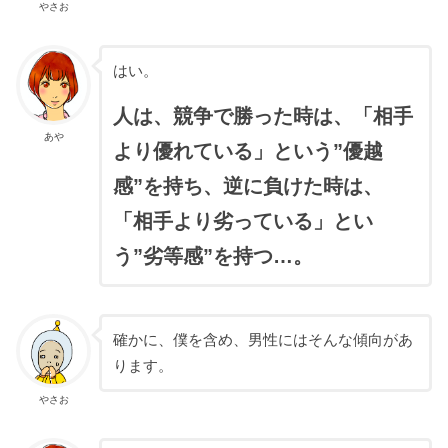
やさお
はい。
人は、競争で勝った時は、「相手
あや
より優れている」という”優越
感”を持ち、逆に負けた時は、
「相手より劣っている」とい
う”劣等感”を持つ…。
確かに、僕を含め、男性にはそんな傾向があ
ります。
やさお