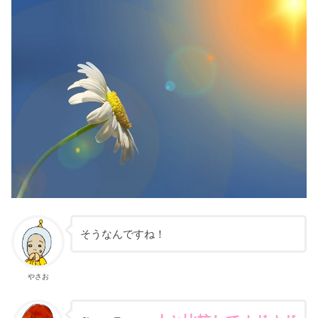
そうなんですね！
やさお