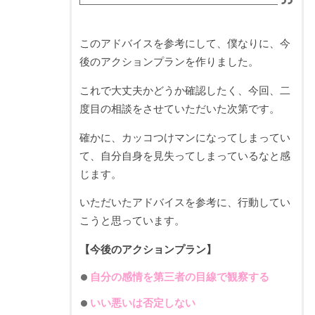
このアドバイスを参考にして、僕なりに、今
後のアクションプランを作りました。
これで大丈夫かどうか確認したく、今回、二
度目の相談をさせていただいた次第です。
確かに、カッコつけマンになってしまってい
て、自分自身を見失ってしまっているなと感
じます。
いただいたアドバイスを参考に、行動してい
こうと思っています。
【今後のアクションプラン】
自分の感情を第三者の目線で観察する
いい悪いは否定しない