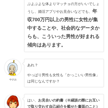
ぶよぶよな体よりマッチョの方がいいでしょ
年
うし、婚活アプリやお見合いなどでも、
収700万円以上の男性に女性が集
中することや、社会的なデータか
らも、こういった男性が好まれる
傾向はあります。
あれ？
やっぱり男性も女性も「かっこいい男性像」
やさお
は同じなんですか？
はい、
お見合いの釣書（※縁談の際にお互い
で取り交わす自己紹介を載せた書面のこと）