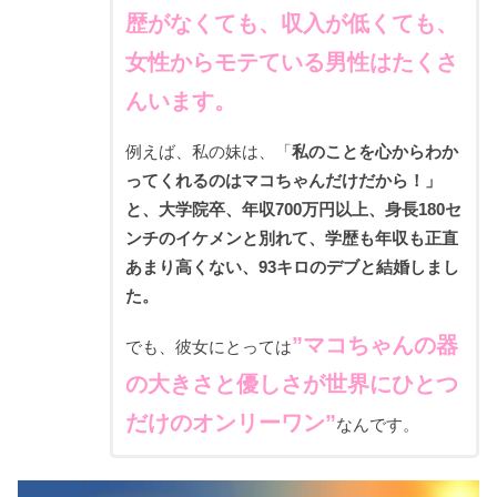
歴がなくても、収入が低くても、
女性からモテている男性はたくさ
んいます。
例えば、私の妹は、「
私のことを心からわか
ってくれるのはマコちゃんだけだから！」
と、大学院卒、年収700万円以上、身長180セ
ンチのイケメンと別れて、学歴も年収も正直
あまり高くない、93キロのデブと結婚しまし
た。
”マコちゃんの器
でも、彼女にとっては
の大きさと優しさが世界にひとつ
だけのオンリーワン”
なんです。