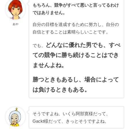
もちろん、競争がすべて悪いと言ってるわけ
ではありません。
自分の目標を達成するために努力し、自分の
あや
自信とすることは素晴らしいことです。
どんなに優れた男でも、すべ
でも、
ての競争に勝ち続けることはでき
ませんよね。
勝つときもあるし、場合によって
は負けるときもある。
そうですよね、いくら阿部寛様だって、
Gackt様だって、きっとそうですよね。