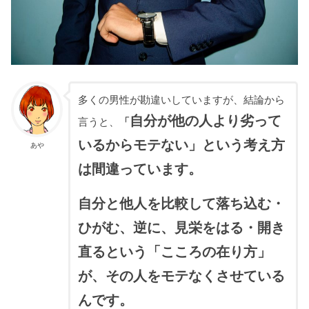
多くの男性が勘違いしていますが、結論から
自分が他の人より劣って
言うと、
「
いるからモテない」という考え方
あや
は間違っています。
自分と他人を比較して落ち込む・
ひがむ、逆に、見栄をはる・開き
直るという「こころの在り方」
が、その人をモテなくさせている
んです。