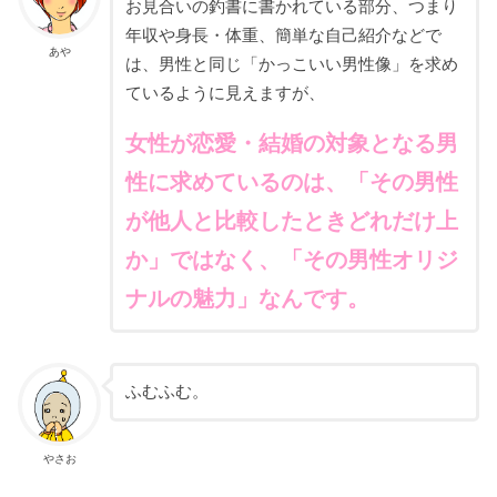
お見合いの釣書に書かれている部分、つまり
年収や身長・体重、簡単な自己紹介などで
あや
は、男性と同じ「かっこいい男性像」を求め
ているように見えますが、
女性が恋愛・結婚の対象となる男
性に求めているのは、「その男性
が他人と比較したときどれだけ上
か」ではなく、「その男性オリジ
ナルの魅力」なんです。
ふむふむ。
やさお