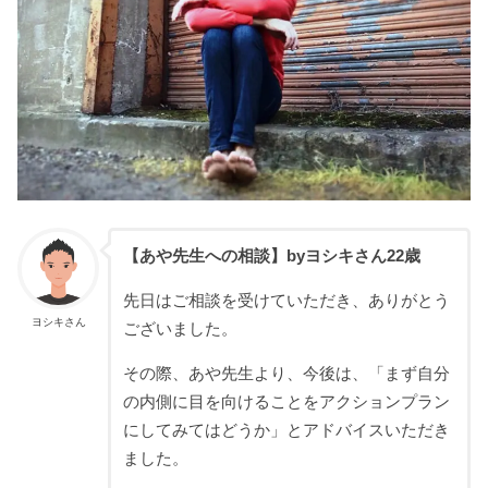
【あや先生への相談】byヨシキさん22歳
先日はご相談を受けていただき、ありがとう
ヨシキさん
ございました。
その際、あや先生より、今後は、「まず自分
の内側に目を向けることをアクションプラン
にしてみてはどうか」とアドバイスいただき
ました。