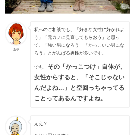
私へのご相談でも、「好きな女性に好かれよ
う」「元カノに見直してもらおう」と思っ
て、「強い男になろう」「かっこいい男にな
あや
ろう」とがんばる男性が多いです。
その「かっこつけ」自体が、
でも、
女性からすると、「そこじゃない
んだよね…」と空回っちゃってる
ことってあるんですよね。
ええ？