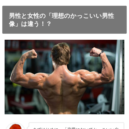
男性と女性の「理想のかっこいい男性
像」は違う！？