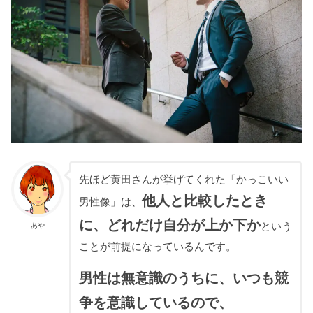
先ほど黄田さんが挙げてくれた「かっこいい
他人と比較したとき
男性像」は、
に、どれだけ自分が上か下か
という
あや
ことが前提になっているんです。
男性は無意識のうちに、いつも競
争を意識しているので、