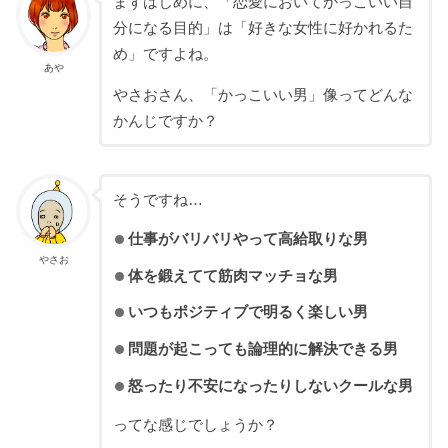
まずはじめに、「恋愛においてかっこいい自
分になる目的」は「好きな女性に好かれるた
め」ですよね。
あや
やさおさん、「かっこいい男」像ってどんな
かんじですか？
そうですね…
仕事がバリバリやって高給取りな男
やさお
体を鍛えてて筋肉マッチョな男
いつもポジティブで明るく楽しい男
問題が起こっても論理的に解決できる男
怒ったり不安になったりしないクールな男
ってな感じでしょうか？