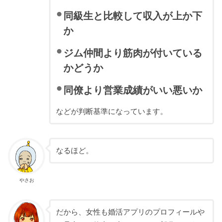
同級生と比較して収入が上か下
か
ジム仲間より筋肉が付いている
かどうか
同僚より営業成績がいい悪いか
などが判断基準になっています。
なるほど。
やさお
だから、女性も婚活アプリのプロフィールや