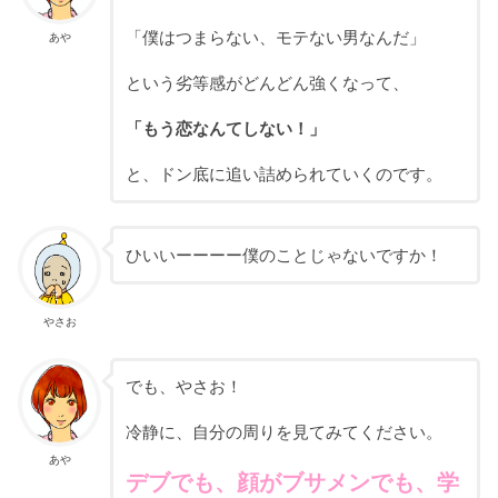
「僕はつまらない、モテない男なんだ」
あや
という劣等感がどんどん強くなって、
「もう恋なんてしない！」
と、ドン底に追い詰められていくのです。
ひいいーーーー僕のことじゃないですか！
やさお
でも、やさお！
冷静に、自分の周りを見てみてください。
あや
デブでも、顔がブサメンでも、学