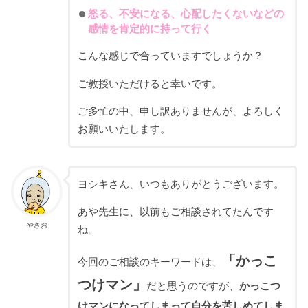
怒る、不安になる、心配したくないなどの
感情を肯定的に持って行く
こんな感じで合っていますでしょうか？
ご教授いただけると幸いです。
ご多忙の中、申し訳ありませんが、よろしく
お願いいたします。
ヨシキさん、いつもありがとうございます。
あや先生に、以前もご相談されてたんです
やさお
ね。
「かっこ
今回のご相談のキーワードは、
つけマン」
だと思うのですが、
かっこ
つ
けマンになってしまって自分を苦しめてしま