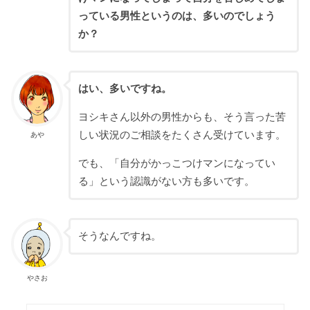
っている男性というのは、多いのでしょう
か？
はい、多いですね。
ヨシキさん以外の男性からも、そう言った苦
しい状況のご相談をたくさん受けています。
あや
でも、「自分がかっこつけマンになってい
る」という認識がない方も多いです。
そうなんですね。
やさお