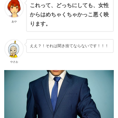
これって、どっちにしても、女性
からはめちゃくちゃかっこ悪く映
あや
ります。
ええ？！それは聞き捨てならないです！！！
やさお