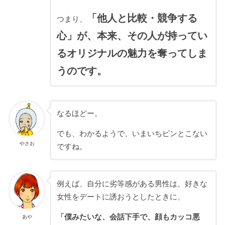
「他人と比較・競争する
つまり、
心」が、本来、その人が持ってい
るオリジナルの魅力を奪ってしま
うのです。
なるほどー。
でも、わかるようで、いまいちピンとこない
やさお
ですね。
例えば、自分に劣等感がある男性は、好きな
女性をデートに誘おうとしたときに、
「僕みたいな、会話下手で、顔もカッコ悪
あや