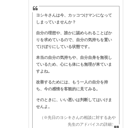
ヨシキさんは今、カッコつけマンになって
しまっていませんか？
自分の理想や、誰かに認められることばか
りを求めているので、自分の気持ちを置い
てけぼりにしている状態です。
本当の自分の気持ちや、自分自身を無視し
ているため、心にも体にも無理が来ていま
すよね。
改善するためには、もう一人の自分を持
ち、今の感情を客観的に見てみる。
そのときに、いい悪いは判断してはいけま
せんよ。
（※先日のヨシキさんの相談に対するあや
先生のアドバイスの詳細）