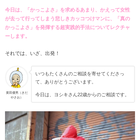
今日は、「かっこよさ」を求めるあまり、かえって女性
が去って行ってしまう悲しきカッコつけマンに、「真の
かっこよさ」を発揮する超実践的手法についてレクチャ
ーします。
それでは、いざ、出発！
いつもたくさんのご相談を寄せてくださっ
て、ありがとうございます。
黄田優男（きだ
今日は、ヨシキさん22歳からのご相談です。
やさお）